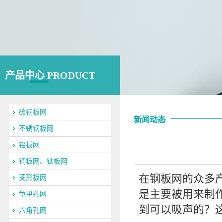
产品中心 PRODUCT
碳钢板网
新闻动态
不锈钢板网
铝板网
铜板网、钛板网
在钢板网的众多
菱形板网
是主要被用来制
龟甲孔网
到可以吸声的？
六角孔网