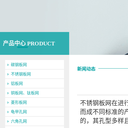
产品中心 PRODUCT
碳钢板网
新闻动态
不锈钢板网
铝板网
铜板网、钛板网
不锈钢板网在进
菱形板网
而成不同标准的
龟甲孔网
的，其孔型多样
六角孔网